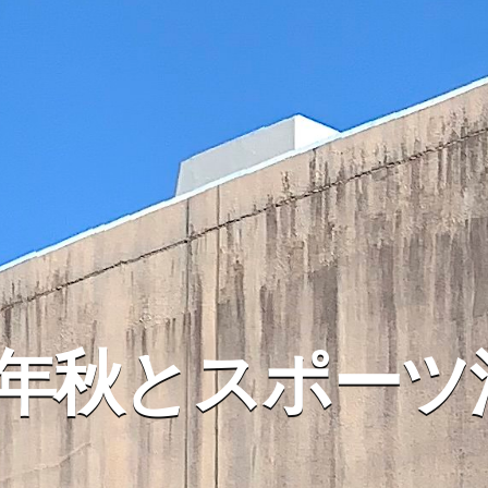
21年秋とスポーツ