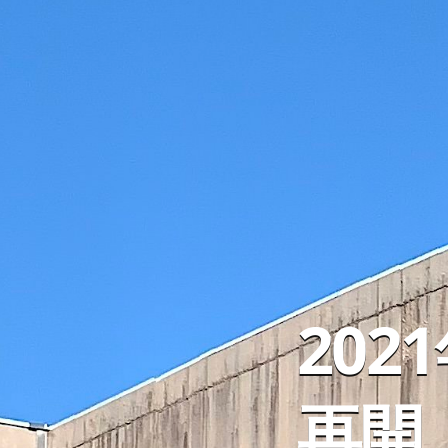
20
再開