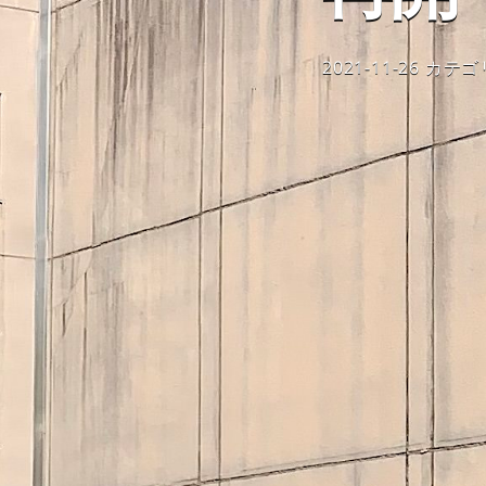
2021-11-26
カテゴ