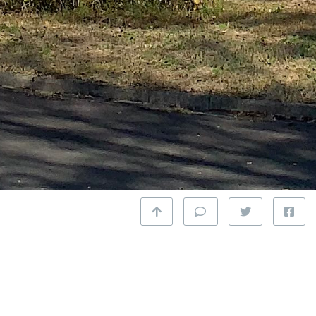
トになってますが、